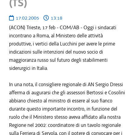
(TS)
17.02.2005
13:18
(ACON) Trieste, 17 feb - COM/AB - Oggi i sindacati
incontrano a Roma, al Ministero delle attività
produttive, i vertici della Lucchini per avere le prime
indicazioni sulle intenzioni del nuovo socio di
maggioranza russo sul futuro degli stabilimenti
siderurgici in Italia.
In una nota, il consigliere regionale di AN Sergio Dressi
afferma di augurarsi che gli assessori Bertossi e Cosolini
abbiano chiesto al ministro di essere al suo fianco
durante questo importante incontro, in funzione del
ruolo che il Ministero stesso aveva affidato alla nostra
Regione nel 2002: coordinatore di un tavolo regionale
sulla Ferriera di Servola, con il potere di convocare per i