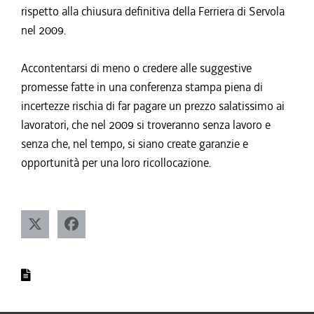
rispetto alla chiusura definitiva della Ferriera di Servola
nel 2009.
Accontentarsi di meno o credere alle suggestive
promesse fatte in una conferenza stampa piena di
incertezze rischia di far pagare un prezzo salatissimo ai
lavoratori, che nel 2009 si troveranno senza lavoro e
senza che, nel tempo, si siano create garanzie e
opportunità per una loro ricollocazione.