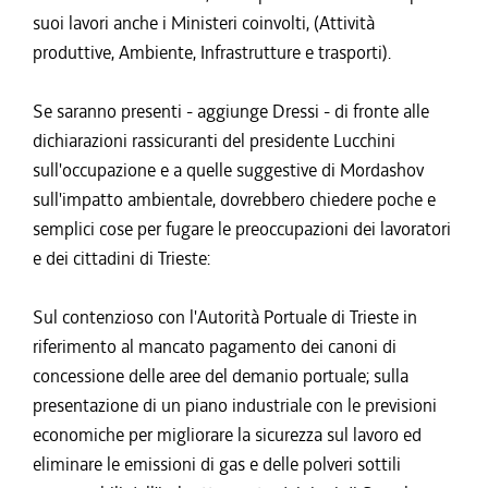
suoi lavori anche i Ministeri coinvolti, (Attività
produttive, Ambiente, Infrastrutture e trasporti).
Se saranno presenti - aggiunge Dressi - di fronte alle
dichiarazioni rassicuranti del presidente Lucchini
sull'occupazione e a quelle suggestive di Mordashov
sull'impatto ambientale, dovrebbero chiedere poche e
semplici cose per fugare le preoccupazioni dei lavoratori
e dei cittadini di Trieste:
Sul contenzioso con l'Autorità Portuale di Trieste in
riferimento al mancato pagamento dei canoni di
concessione delle aree del demanio portuale; sulla
presentazione di un piano industriale con le previsioni
economiche per migliorare la sicurezza sul lavoro ed
eliminare le emissioni di gas e delle polveri sottili