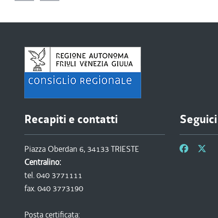
Recapiti e contatti
Seguici
Piazza Oberdan 6, 34133 TRIESTE
Centralino:
tel. 040 3771111
fax. 040 3773190
Posta certificata: