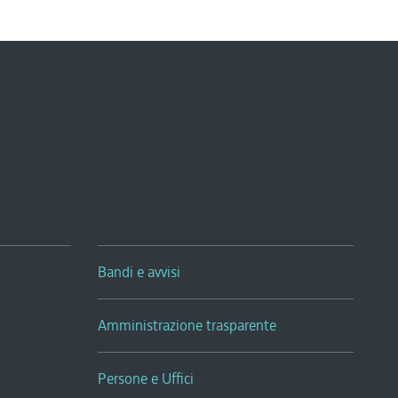
Bandi e avvisi
Amministrazione trasparente
Persone e Uffici