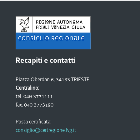
Recapiti e contatti
Piazza Oberdan 6, 34133 TRIESTE
Centralino:
tel. 040 3771111
fax. 040 3773190
Posta certificata:
consiglio@certregione.fvg.it