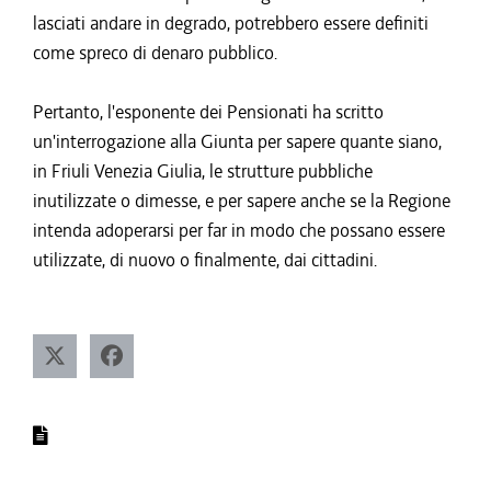
lasciati andare in degrado, potrebbero essere definiti
come spreco di denaro pubblico.
Pertanto, l'esponente dei Pensionati ha scritto
un'interrogazione alla Giunta per sapere quante siano,
in Friuli Venezia Giulia, le strutture pubbliche
inutilizzate o dimesse, e per sapere anche se la Regione
intenda adoperarsi per far in modo che possano essere
utilizzate, di nuovo o finalmente, dai cittadini.