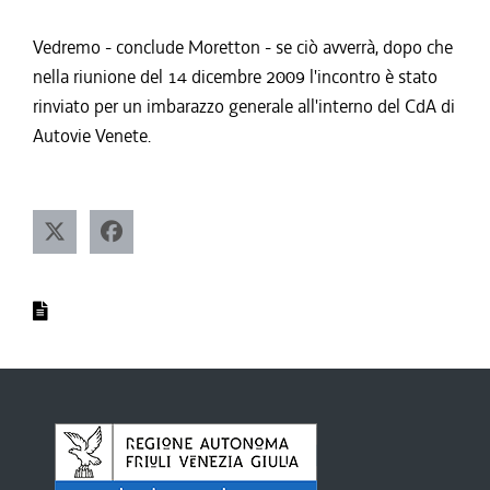
Vedremo - conclude Moretton - se ciò avverrà, dopo che
nella riunione del 14 dicembre 2009 l'incontro è stato
rinviato per un imbarazzo generale all'interno del CdA di
Autovie Venete.