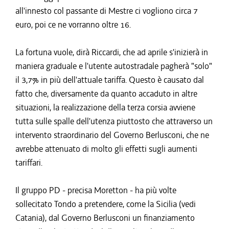
all'innesto col passante di Mestre ci vogliono circa 7
euro, poi ce ne vorranno oltre 16.
La fortuna vuole, dirà Riccardi, che ad aprile s'inizierà in
maniera graduale e l'utente autostradale pagherà "solo"
il 3,7% in più dell'attuale tariffa. Questo è causato dal
fatto che, diversamente da quanto accaduto in altre
situazioni, la realizzazione della terza corsia avviene
tutta sulle spalle dell'utenza piuttosto che attraverso un
intervento straordinario del Governo Berlusconi, che ne
avrebbe attenuato di molto gli effetti sugli aumenti
tariffari.
Il gruppo PD - precisa Moretton - ha più volte
sollecitato Tondo a pretendere, come la Sicilia (vedi
Catania), dal Governo Berlusconi un finanziamento