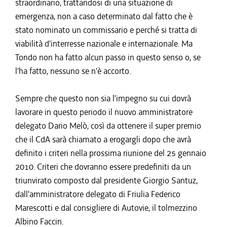
straordinario, trattandosi di una situazione di
emergenza, non a caso determinato dal fatto che è
stato nominato un commissario e perché si tratta di
viabilità d'interresse nazionale e internazionale. Ma
Tondo non ha fatto alcun passo in questo senso o, se
l'ha fatto, nessuno se n'è accorto.
Sempre che questo non sia l'impegno su cui dovrà
lavorare in questo periodo il nuovo amministratore
delegato Dario Melò, così da ottenere il super premio
che il CdA sarà chiamato a erogargli dopo che avrà
definito i criteri nella prossima riunione del 25 gennaio
2010. Criteri che dovranno essere predefiniti da un
triunvirato composto dal presidente Giorgio Santuz,
dall'amministratore delegato di Friulia Federico
Marescotti e dal consigliere di Autovie, il tolmezzino
Albino Faccin.