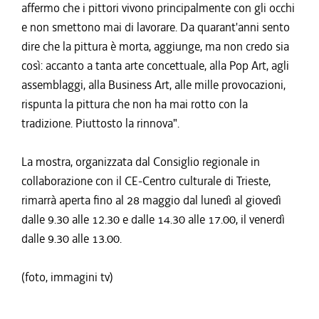
affermo che i pittori vivono principalmente con gli occhi
e non smettono mai di lavorare. Da quarant'anni sento
dire che la pittura è morta, aggiunge, ma non credo sia
così: accanto a tanta arte concettuale, alla Pop Art, agli
assemblaggi, alla Business Art, alle mille provocazioni,
rispunta la pittura che non ha mai rotto con la
tradizione. Piuttosto la rinnova".
La mostra, organizzata dal Consiglio regionale in
collaborazione con il CE-Centro culturale di Trieste,
rimarrà aperta fino al 28 maggio dal lunedì al giovedì
dalle 9.30 alle 12.30 e dalle 14.30 alle 17.00, il venerdì
dalle 9.30 alle 13.00.
(foto, immagini tv)