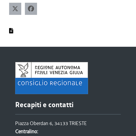
Recapiti e contatti
Piazza Oberdan 6, 34133 TRIESTE
Centralino: