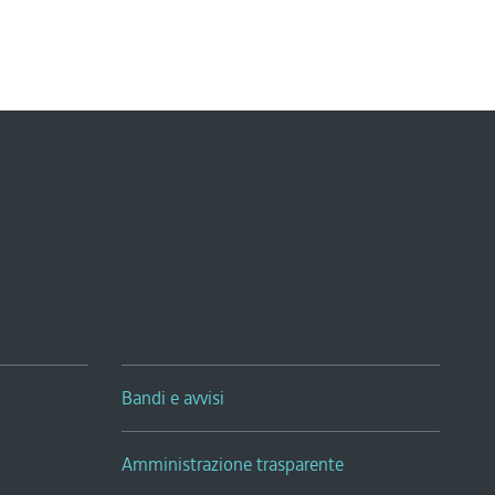
Bandi e avvisi
Amministrazione trasparente