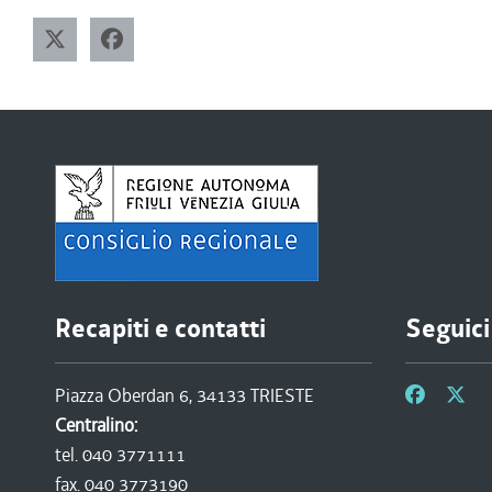
Recapiti e contatti
Seguici
Piazza Oberdan 6, 34133 TRIESTE
Centralino:
tel. 040 3771111
fax. 040 3773190