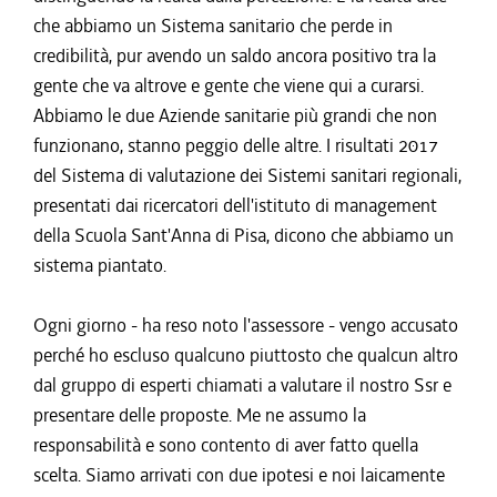
che abbiamo un Sistema sanitario che perde in
credibilità, pur avendo un saldo ancora positivo tra la
gente che va altrove e gente che viene qui a curarsi.
Abbiamo le due Aziende sanitarie più grandi che non
funzionano, stanno peggio delle altre. I risultati 2017
del Sistema di valutazione dei Sistemi sanitari regionali,
presentati dai ricercatori dell'istituto di management
della Scuola Sant'Anna di Pisa, dicono che abbiamo un
sistema piantato.
Ogni giorno - ha reso noto l'assessore - vengo accusato
perché ho escluso qualcuno piuttosto che qualcun altro
dal gruppo di esperti chiamati a valutare il nostro Ssr e
presentare delle proposte. Me ne assumo la
responsabilità e sono contento di aver fatto quella
scelta. Siamo arrivati con due ipotesi e noi laicamente