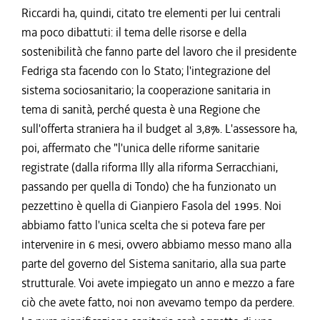
Riccardi ha, quindi, citato tre elementi per lui centrali
ma poco dibattuti: il tema delle risorse e della
sostenibilità che fanno parte del lavoro che il presidente
Fedriga sta facendo con lo Stato; l'integrazione del
sistema sociosanitario; la cooperazione sanitaria in
tema di sanità, perché questa è una Regione che
sull'offerta straniera ha il budget al 3,8%. L'assessore ha,
poi, affermato che "l'unica delle riforme sanitarie
registrate (dalla riforma Illy alla riforma Serracchiani,
passando per quella di Tondo) che ha funzionato un
pezzettino è quella di Gianpiero Fasola del 1995. Noi
abbiamo fatto l'unica scelta che si poteva fare per
intervenire in 6 mesi, ovvero abbiamo messo mano alla
parte del governo del Sistema sanitario, alla sua parte
strutturale. Voi avete impiegato un anno e mezzo a fare
ciò che avete fatto, noi non avevamo tempo da perdere.