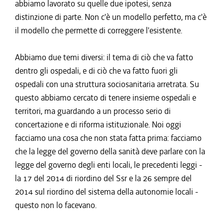
abbiamo lavorato su quelle due ipotesi, senza
distinzione di parte. Non c'è un modello perfetto, ma c'è
il modello che permette di correggere l'esistente.
Abbiamo due temi diversi: il tema di ciò che va fatto
dentro gli ospedali, e di ciò che va fatto fuori gli
ospedali con una struttura sociosanitaria arretrata. Su
questo abbiamo cercato di tenere insieme ospedali e
territori, ma guardando a un processo serio di
concertazione e di riforma istituzionale. Noi oggi
facciamo una cosa che non stata fatta prima: facciamo
che la legge del governo della sanità deve parlare con la
legge del governo degli enti locali, le precedenti leggi -
la 17 del 2014 di riordino del Ssr e la 26 sempre del
2014 sul riordino del sistema della autonomie locali -
questo non lo facevano.