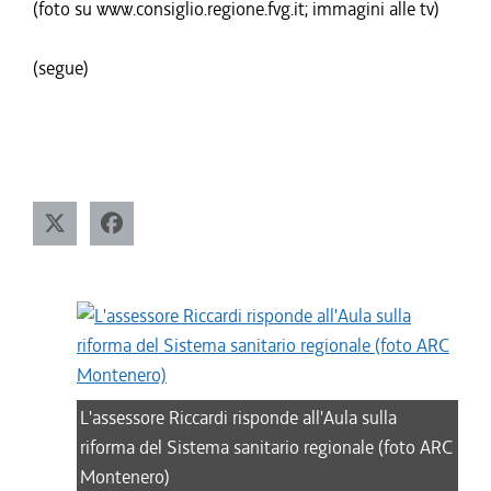
(foto su www.consiglio.regione.fvg.it; immagini alle tv)
(segue)
L'assessore Riccardi risponde all'Aula sulla
riforma del Sistema sanitario regionale (foto ARC
Montenero)