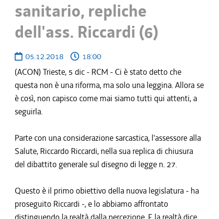
sanitario, repliche
dell'ass. Riccardi (6)
05.12.2018
18:00
(ACON) Trieste, 5 dic - RCM - Ci è stato detto che
questa non è una riforma, ma solo una leggina. Allora se
è così, non capisco come mai siamo tutti qui attenti, a
seguirla.
Parte con una considerazione sarcastica, l'assessore alla
Salute, Riccardo Riccardi, nella sua replica di chiusura
del dibattito generale sul disegno di legge n. 27.
Questo è il primo obiettivo della nuova legislatura - ha
proseguito Riccardi -, e lo abbiamo affrontato
distinguendo la realtà dalla percezione. E la realtà dice