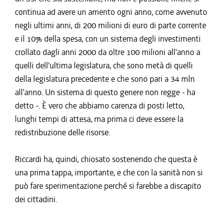
continua ad avere un amento ogni anno, come avvenuto
negli ultimi anni, di 200 milioni di euro di parte corrente
e il 10% della spesa, con un sistema degli investimenti
crollato dagli anni 2000 da oltre 100 milioni all'anno a
quelli dell'ultima legislatura, che sono metà di quelli
della legislatura precedente e che sono pari a 34 mln
all'anno. Un sistema di questo genere non regge - ha
detto -. È vero che abbiamo carenza di posti letto,
lunghi tempi di attesa, ma prima ci deve essere la
redistribuzione delle risorse.
Riccardi ha, quindi, chiosato sostenendo che questa è
una prima tappa, importante, e che con la sanità non si
può fare sperimentazione perché si farebbe a discapito
dei cittadini.