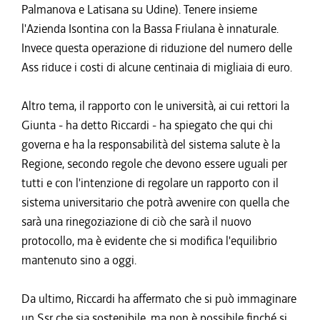
Palmanova e Latisana su Udine). Tenere insieme
l'Azienda Isontina con la Bassa Friulana è innaturale.
Invece questa operazione di riduzione del numero delle
Ass riduce i costi di alcune centinaia di migliaia di euro.
Altro tema, il rapporto con le università, ai cui rettori la
Giunta - ha detto Riccardi - ha spiegato che qui chi
governa e ha la responsabilità del sistema salute è la
Regione, secondo regole che devono essere uguali per
tutti e con l'intenzione di regolare un rapporto con il
sistema universitario che potrà avvenire con quella che
sarà una rinegoziazione di ciò che sarà il nuovo
protocollo, ma è evidente che si modifica l'equilibrio
mantenuto sino a oggi.
Da ultimo, Riccardi ha affermato che si può immaginare
un Ssr che sia sostenibile, ma non è possibile finché si