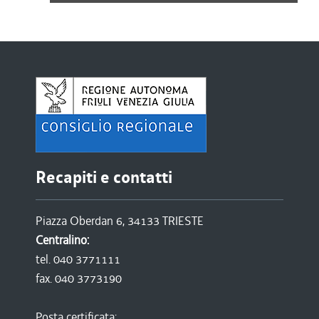
Recapiti e contatti
Piazza Oberdan 6, 34133 TRIESTE
Centralino:
tel. 040 3771111
fax. 040 3773190
Posta certificata: