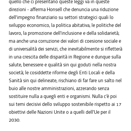
quello che ci presentano queste leggi va in queste
direzioni - afferma Honsell che denuncia una riduzione
dell'impegno finanziario su settori strategici quali lo
sviluppo economico, la politica abitativa, le politiche del
lavoro, la promozione dell'inclusione e della solidarietà;
ma anche una corruzione dei valori di coesione sociale e
di universalità dei servizi, che inevitabilmente si rifletterà
in una crescita delle disparità in Regione e dunque sulla
salute, benessere e qualità sin qui goduti nella nostra
società; le cosiddette riforme degli Enti Locali e della
Sanità sin qui delineate, rischiano di far fare un salto nel
buio alle nostre amministrazioni, azzerando senza
sostituire nulla a quegli enti e organismi. Nulla c'è poi
sui temi decisivi dello sviluppo sostenibile rispetto ai 17
obiettivi delle Nazioni Unite o a quelli dell'Ue per il
2030.