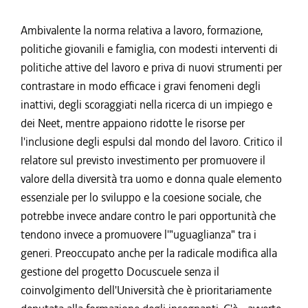
Ambivalente la norma relativa a lavoro, formazione,
politiche giovanili e famiglia, con modesti interventi di
politiche attive del lavoro e priva di nuovi strumenti per
contrastare in modo efficace i gravi fenomeni degli
inattivi, degli scoraggiati nella ricerca di un impiego e
dei Neet, mentre appaiono ridotte le risorse per
l'inclusione degli espulsi dal mondo del lavoro. Critico il
relatore sul previsto investimento per promuovere il
valore della diversità tra uomo e donna quale elemento
essenziale per lo sviluppo e la coesione sociale, che
potrebbe invece andare contro le pari opportunità che
tendono invece a promuovere l'"uguaglianza" tra i
generi. Preoccupato anche per la radicale modifica alla
gestione del progetto Docuscuele senza il
coinvolgimento dell'Università che è prioritariamente