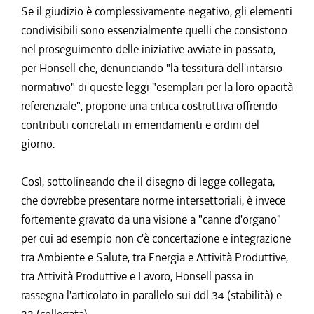
Se il giudizio è complessivamente negativo, gli elementi
condivisibili sono essenzialmente quelli che consistono
nel proseguimento delle iniziative avviate in passato,
per Honsell che, denunciando "la tessitura dell'intarsio
normativo" di queste leggi "esemplari per la loro opacità
referenziale", propone una critica costruttiva offrendo
contributi concretati in emendamenti e ordini del
giorno.
Così, sottolineando che il disegno di legge collegata,
che dovrebbe presentare norme intersettoriali, è invece
fortemente gravato da una visione a "canne d'organo"
per cui ad esempio non c'è concertazione e integrazione
tra Ambiente e Salute, tra Energia e Attività Produttive,
tra Attività Produttive e Lavoro, Honsell passa in
rassegna l'articolato in parallelo sui ddl 34 (stabilità) e