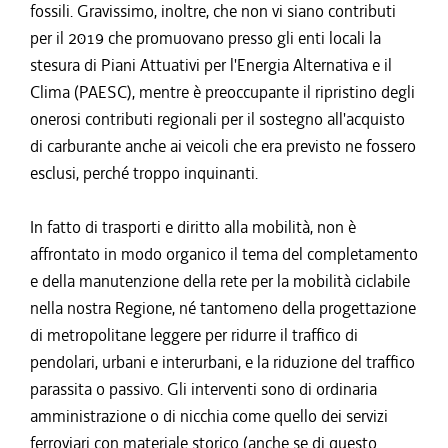
fossili. Gravissimo, inoltre, che non vi siano contributi
per il 2019 che promuovano presso gli enti locali la
stesura di Piani Attuativi per l'Energia Alternativa e il
Clima (PAESC), mentre è preoccupante il ripristino degli
onerosi contributi regionali per il sostegno all'acquisto
di carburante anche ai veicoli che era previsto ne fossero
esclusi, perché troppo inquinanti.
In fatto di trasporti e diritto alla mobilità, non è
affrontato in modo organico il tema del completamento
e della manutenzione della rete per la mobilità ciclabile
nella nostra Regione, né tantomeno della progettazione
di metropolitane leggere per ridurre il traffico di
pendolari, urbani e interurbani, e la riduzione del traffico
parassita o passivo. Gli interventi sono di ordinaria
amministrazione o di nicchia come quello dei servizi
ferroviari con materiale storico (anche se di questo