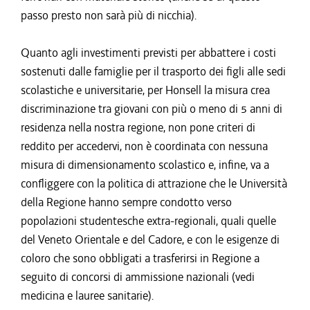
passo presto non sarà più di nicchia).
Quanto agli investimenti previsti per abbattere i costi
sostenuti dalle famiglie per il trasporto dei figli alle sedi
scolastiche e universitarie, per Honsell la misura crea
discriminazione tra giovani con più o meno di 5 anni di
residenza nella nostra regione, non pone criteri di
reddito per accedervi, non è coordinata con nessuna
misura di dimensionamento scolastico e, infine, va a
confliggere con la politica di attrazione che le Università
della Regione hanno sempre condotto verso
popolazioni studentesche extra-regionali, quali quelle
del Veneto Orientale e del Cadore, e con le esigenze di
coloro che sono obbligati a trasferirsi in Regione a
seguito di concorsi di ammissione nazionali (vedi
medicina e lauree sanitarie).