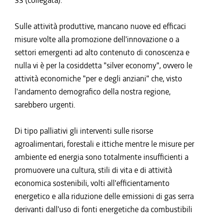
33 (collegata).
Sulle attività produttive, mancano nuove ed efficaci
misure volte alla promozione dell'innovazione o a
settori emergenti ad alto contenuto di conoscenza e
nulla vi è per la cosiddetta "silver economy", ovvero le
attività economiche "per e degli anziani" che, visto
l'andamento demografico della nostra regione,
sarebbero urgenti.
Di tipo palliativi gli interventi sulle risorse
agroalimentari, forestali e ittiche mentre le misure per
ambiente ed energia sono totalmente insufficienti a
promuovere una cultura, stili di vita e di attività
economica sostenibili, volti all'efficientamento
energetico e alla riduzione delle emissioni di gas serra
derivanti dall'uso di fonti energetiche da combustibili