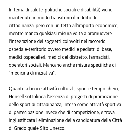
In tema di salute, politiche sociali e disabilità) viene
mantenuto in modo transitorio il reddito di
cittadinanza, però con un tetto all'importo economico,
mentre manca qualsiasi misura volta a promuovere
l'integrazione dei soggetti coinvolti nel raccordo
ospedale-territorio ovvero medici e pediatri di base,
medici ospedalieri, medici del distretto, farmacisti,
operatori sociali. Mancano anche misure specifiche di
"medicina di iniziativa".
Quanto a beni e attività culturali, sport e tempo libero,
Honsell sottolinea l'assenza di progetti di promozione
dello sport di cittadinanza, inteso come attività sportiva
di partecipazione invece che di competizione, e trova
ingiustificata l'eliminazione della candidatura della Città
di Grado quale Sito Unesco.