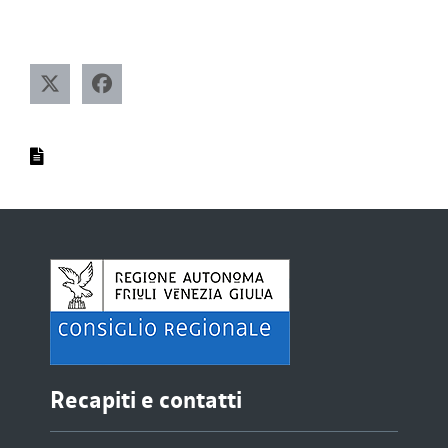
Recapiti e contatti