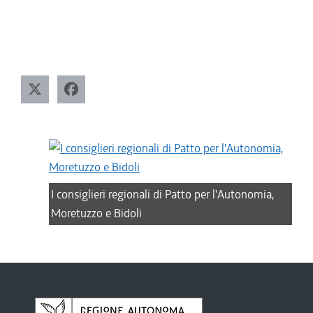
I consiglieri regionali di Patto per l'Autonomia,
Moretuzzo e Bidoli