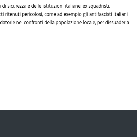
i sicurezza e delle istituzioni italiane, ex squadristi,
ti ritenuti pericolosi, come ad esempio gli antifascisti italiani
midatorie nei confronti della popolazione locale, per dissuaderla