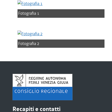
Fotografia 1
Fotografia 2
Recapiti e contatti