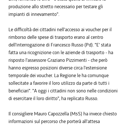
produzione allo stretto necessario per testare gli
impianti di innevamento".
Le difficoltà dei cittadini nell'accesso ai voucher per il
rimborso delle spese di trasporto erano al centro
dell'interrogazione di Francesco Russo (Pd). "E' stata
fatta una ricognizione con le aziende di trasporto - ha
risposto l'assessore Graziano Pizzimenti - che però
hanno espresso posizioni diverse circa l'estensione
temporale dei voucher. La Regione le ha comunque
sollecitate a favorire il loro utilizzo da parte di tutti i
beneficiari". "A oggi i cittadini non sono nelle condizioni
di esercitare il loro diritto", ha replicato Russo.
Il consigliere Mauro Capozzella (M5S) ha invece chiesto
informazioni sul percorso che porterà all'attesa