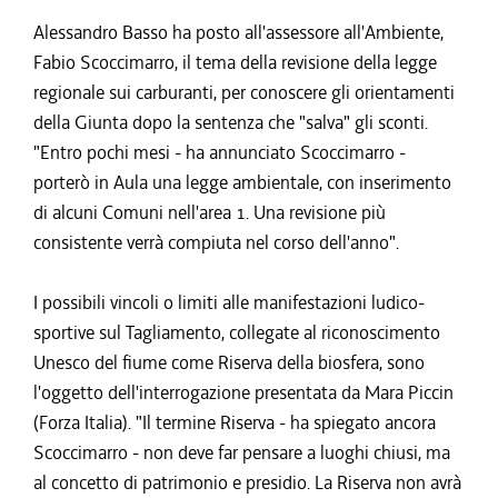
Alessandro Basso ha posto all'assessore all'Ambiente,
Fabio Scoccimarro, il tema della revisione della legge
regionale sui carburanti, per conoscere gli orientamenti
della Giunta dopo la sentenza che "salva" gli sconti.
"Entro pochi mesi - ha annunciato Scoccimarro -
porterò in Aula una legge ambientale, con inserimento
di alcuni Comuni nell'area 1. Una revisione più
consistente verrà compiuta nel corso dell'anno".
I possibili vincoli o limiti alle manifestazioni ludico-
sportive sul Tagliamento, collegate al riconoscimento
Unesco del fiume come Riserva della biosfera, sono
l'oggetto dell'interrogazione presentata da Mara Piccin
(Forza Italia). "Il termine Riserva - ha spiegato ancora
Scoccimarro - non deve far pensare a luoghi chiusi, ma
al concetto di patrimonio e presidio. La Riserva non avrà