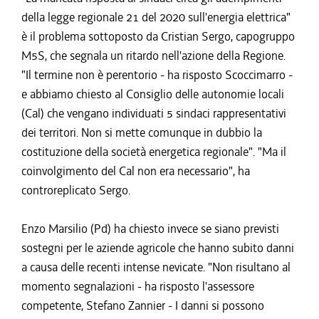
della legge regionale 21 del 2020 sull'energia elettrica"
è il problema sottoposto da Cristian Sergo, capogruppo
M5S, che segnala un ritardo nell'azione della Regione.
"Il termine non è perentorio - ha risposto Scoccimarro -
e abbiamo chiesto al Consiglio delle autonomie locali
(Cal) che vengano individuati 5 sindaci rappresentativi
dei territori. Non si mette comunque in dubbio la
costituzione della società energetica regionale". "Ma il
coinvolgimento del Cal non era necessario", ha
controreplicato Sergo.
Enzo Marsilio (Pd) ha chiesto invece se siano previsti
sostegni per le aziende agricole che hanno subito danni
a causa delle recenti intense nevicate. "Non risultano al
momento segnalazioni - ha risposto l'assessore
competente, Stefano Zannier - I danni si possono