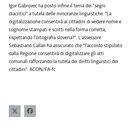
Igor Gabrovec ha posto infine il tema dei "segni
diacritici" a tutela delle minoranze linguistiche: "La
digitalizzazione consentirà ai cittadini di vedere nome e
cognome stampati e scritti nella forma corretta,
rispettando l'ortografia slovena?". L'assessore
Sebastiano Callari ha assicurato che "l'accordo stipulato
dalla Regione consentirà di digitalizzare gli atti
comunali rafforzando la tutela dei diritti linguistici dei
cittadini". ACON/FA-fc