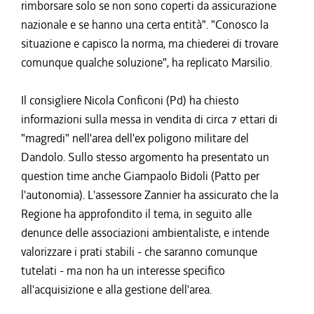
rimborsare solo se non sono coperti da assicurazione
nazionale e se hanno una certa entità". "Conosco la
situazione e capisco la norma, ma chiederei di trovare
comunque qualche soluzione", ha replicato Marsilio.
Il consigliere Nicola Conficoni (Pd) ha chiesto
informazioni sulla messa in vendita di circa 7 ettari di
"magredi" nell'area dell'ex poligono militare del
Dandolo. Sullo stesso argomento ha presentato un
question time anche Giampaolo Bidoli (Patto per
l'autonomia). L'assessore Zannier ha assicurato che la
Regione ha approfondito il tema, in seguito alle
denunce delle associazioni ambientaliste, e intende
valorizzare i prati stabili - che saranno comunque
tutelati - ma non ha un interesse specifico
all'acquisizione e alla gestione dell'area.