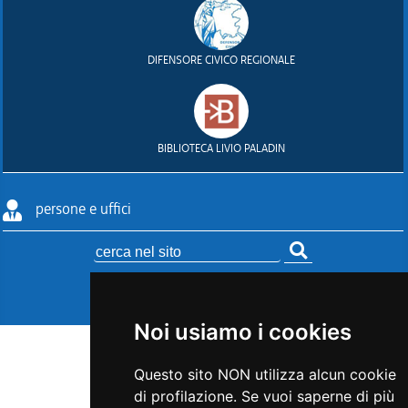
DIFENSORE CIVICO REGIONALE
BIBLIOTECA LIVIO PALADIN
persone e uffici
Esegui ricer
seguici su:
@
Noi usiamo i cookies
Questo sito NON utilizza alcun cookie
di profilazione. Se vuoi saperne di più