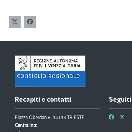
Recapiti e contatti
Seguici
Piazza Oberdan 6, 34133 TRIESTE
Centralino: