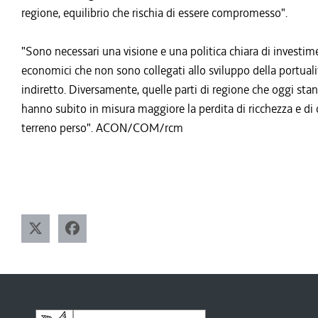
regione, equilibrio che rischia di essere compromesso".
"Sono necessari una visione e una politica chiara di investim
economici che non sono collegati allo sviluppo della portua
indiretto. Diversamente, quelle parti di regione che oggi sta
hanno subito in misura maggiore la perdita di ricchezza e di 
terreno perso". ACON/COM/rcm