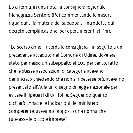
Lo afferma, in una nota, la consigliera regionale
Mariagrazia Santoro (Pd) commentando le misure
riguardanti la materia dei subappalti, introdotte dal
decreto semplificazione, per opere inerenti al Pnrr.
"Lo scorso anno - ricorda la consigliera - in seguito a un
precedente accaduto nel Comune di Udine, dove era
stato permesso un subappalto al 100 per cento, fatto
che le stesse associazioni di categoria avevano
denunciato chiedendo che non si ripetesse più, avevamo
presentato all'Aula un disegno di legge nazionale per
evitare il ripetersi di tali follie. Seguendo quanto
dichiarò l'Anac e le indicazioni del ministero
competente, avevamo proposto una norma che
tutelasse le piccole imprese".