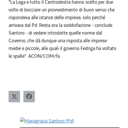
"La Lega e tutto il Centrodestra hanno scelto per due
volte di bocciare un provvedimento di buon senso che
rispondeva alle istanze delle imprese, solo perché
arrivava dal Pd. Resta ora la soddisfazione - conclude
Santoro - di vedere introdotte quelle norme dal
Governo, che dà dunque una risposta alle imprese
medie e piccole, alle quali il governo Fedriga ha voltato
le spalle". ACON/COM/fa