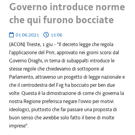
Governo introduce norme
che qui furono bocciate
01.06.2021
15:06
(ACON) Trieste, 1 giu - "Il decreto legge che regola
l'applicazione del Pnrr, approvato nei giorni scorsi dal
Governo Draghi, in tema di subappalti introduce le
stesse regole che chiedevamo di sottoporre al
Parlamento, attraverso un progetto di legge nazionale e
che il centrodestra del Fvg ha bocciato per ben due
volte. Questa è la dimostrazione di come chi governa la
nostra Regione preferisca negare l'ovvio per motivi
ideologici, piuttosto che far passare una proposta di
buon senso che avrebbe solo fatto il bene di molte
imprese".