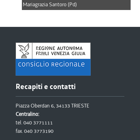
Mariagrazia Santoro (Pd)
Recapiti e contatti
Piazza Oberdan 6, 34133 TRIESTE
Centralino:
tel. 040 3771111
fax. 040 3773190