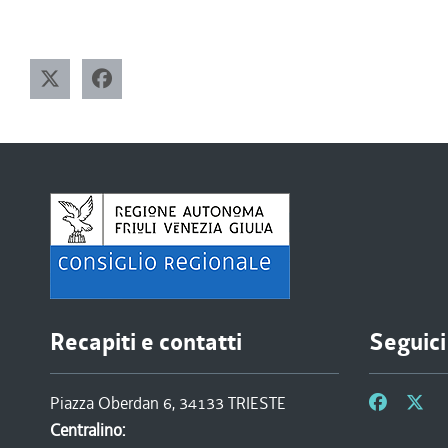
Recapiti e contatti
Seguici
Piazza Oberdan 6, 34133 TRIESTE
Centralino: