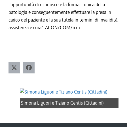
l'opportunità di riconoscere la forma cronica della
patologia e conseguentemente effettuare la presa in
carico del paziente e la sua tutela in termini di invalidità,
assistenza e cura". ACON/COM/rcm
Simona Liguori e Tiziano Centis (Cittadini)