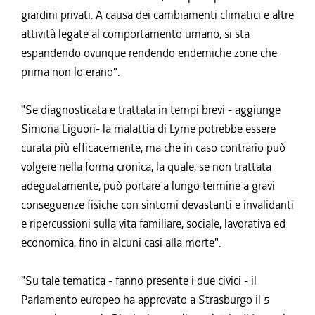
giardini privati. A causa dei cambiamenti climatici e altre
attività legate al comportamento umano, si sta
espandendo ovunque rendendo endemiche zone che
prima non lo erano".
"Se diagnosticata e trattata in tempi brevi - aggiunge
Simona Liguori- la malattia di Lyme potrebbe essere
curata più efficacemente, ma che in caso contrario può
volgere nella forma cronica, la quale, se non trattata
adeguatamente, può portare a lungo termine a gravi
conseguenze fisiche con sintomi devastanti e invalidanti
e ripercussioni sulla vita familiare, sociale, lavorativa ed
economica, fino in alcuni casi alla morte".
"Su tale tematica - fanno presente i due civici - il
Parlamento europeo ha approvato a Strasburgo il 5