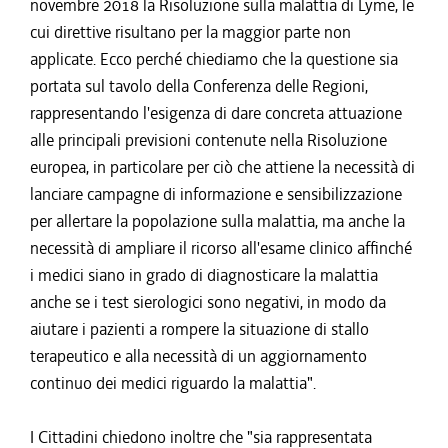
novembre 2018 la Risoluzione sulla malattia di Lyme, le
cui direttive risultano per la maggior parte non
applicate. Ecco perché chiediamo che la questione sia
portata sul tavolo della Conferenza delle Regioni,
rappresentando l'esigenza di dare concreta attuazione
alle principali previsioni contenute nella Risoluzione
europea, in particolare per ciò che attiene la necessità di
lanciare campagne di informazione e sensibilizzazione
per allertare la popolazione sulla malattia, ma anche la
necessità di ampliare il ricorso all'esame clinico affinché
i medici siano in grado di diagnosticare la malattia
anche se i test sierologici sono negativi, in modo da
aiutare i pazienti a rompere la situazione di stallo
terapeutico e alla necessità di un aggiornamento
continuo dei medici riguardo la malattia".
I Cittadini chiedono inoltre che "sia rappresentata