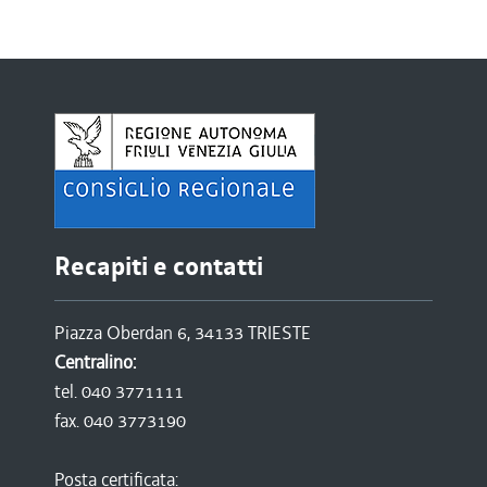
Recapiti e contatti
Piazza Oberdan 6, 34133 TRIESTE
Centralino:
tel. 040 3771111
fax. 040 3773190
Posta certificata: