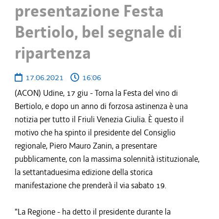
presentazione Festa
Bertiolo, bel segnale di
ripartenza
17.06.2021
16:06
(ACON) Udine, 17 giu - Torna la Festa del vino di
Bertiolo, e dopo un anno di forzosa astinenza è una
notizia per tutto il Friuli Venezia Giulia. È questo il
motivo che ha spinto il presidente del Consiglio
regionale, Piero Mauro Zanin, a presentare
pubblicamente, con la massima solennità istituzionale,
la settantaduesima edizione della storica
manifestazione che prenderà il via sabato 19.
"La Regione - ha detto il presidente durante la