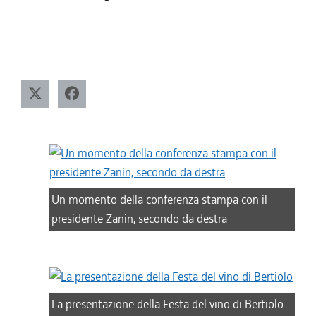
Un momento della conferenza stampa con il
presidente Zanin, secondo da destra
La presentazione della Festa del vino di Bertiolo