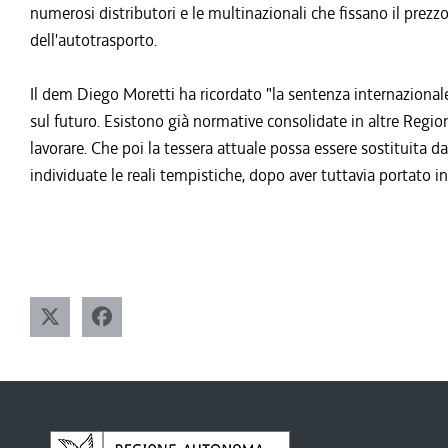
numerosi distributori e le multinazionali che fissano il prezzo
dell'autotrasporto.
Il dem Diego Moretti ha ricordato "la sentenza internazional
sul futuro. Esistono già normative consolidate in altre Regio
lavorare. Che poi la tessera attuale possa essere sostituita da 
individuate le reali tempistiche, dopo aver tuttavia portato 