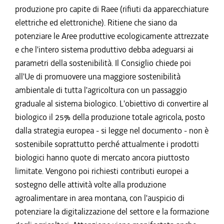
produzione pro capite di Raee (rifiuti da apparecchiature
elettriche ed elettroniche). Ritiene che siano da
potenziare le Aree produttive ecologicamente attrezzate
e che l'intero sistema produttivo debba adeguarsi ai
parametri della sostenibilità. Il Consiglio chiede poi
all'Ue di promuovere una maggiore sostenibilità
ambientale di tutta l'agricoltura con un passaggio
graduale al sistema biologico. L'obiettivo di convertire al
biologico il 25% della produzione totale agricola, posto
dalla strategia europea - si legge nel documento - non è
sostenibile soprattutto perché attualmente i prodotti
biologici hanno quote di mercato ancora piuttosto
limitate. Vengono poi richiesti contributi europei a
sostegno delle attività volte alla produzione
agroalimentare in area montana, con l'auspicio di
potenziare la digitalizzazione del settore e la formazione