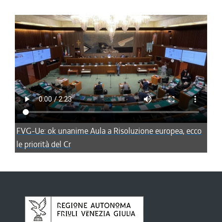
FVG-Ue: ok unanime Aula a Risoluzione europea, ecco
le priorità del Cr