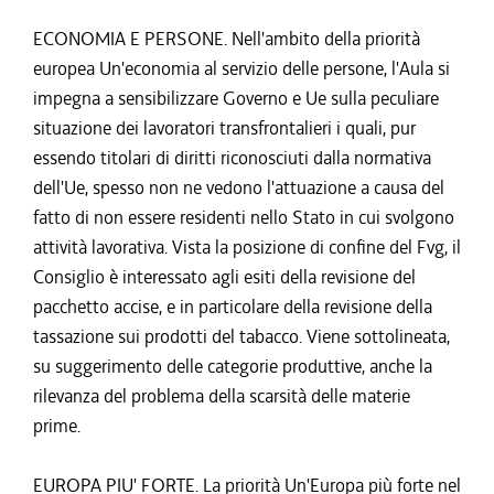
ECONOMIA E PERSONE. Nell'ambito della priorità
europea Un'economia al servizio delle persone, l'Aula si
impegna a sensibilizzare Governo e Ue sulla peculiare
situazione dei lavoratori transfrontalieri i quali, pur
essendo titolari di diritti riconosciuti dalla normativa
dell'Ue, spesso non ne vedono l'attuazione a causa del
fatto di non essere residenti nello Stato in cui svolgono
attività lavorativa. Vista la posizione di confine del Fvg, il
Consiglio è interessato agli esiti della revisione del
pacchetto accise, e in particolare della revisione della
tassazione sui prodotti del tabacco. Viene sottolineata,
su suggerimento delle categorie produttive, anche la
rilevanza del problema della scarsità delle materie
prime.
EUROPA PIU' FORTE. La priorità Un'Europa più forte nel