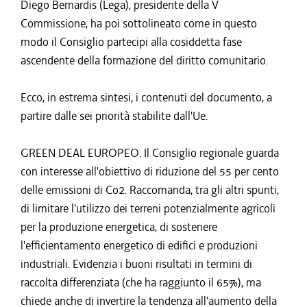
Diego Bernardis (Lega), presidente della V
Commissione, ha poi sottolineato come in questo
modo il Consiglio partecipi alla cosiddetta fase
ascendente della formazione del diritto comunitario.
Ecco, in estrema sintesi, i contenuti del documento, a
partire dalle sei priorità stabilite dall'Ue.
GREEN DEAL EUROPEO. Il Consiglio regionale guarda
con interesse all'obiettivo di riduzione del 55 per cento
delle emissioni di Co2. Raccomanda, tra gli altri spunti,
di limitare l'utilizzo dei terreni potenzialmente agricoli
per la produzione energetica, di sostenere
l'efficientamento energetico di edifici e produzioni
industriali. Evidenzia i buoni risultati in termini di
raccolta differenziata (che ha raggiunto il 65%), ma
chiede anche di invertire la tendenza all'aumento della