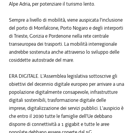
Alpe Adria, per potenziare il turismo lento.
Sempre a livello di mobilità, viene auspicata l'inclusione
del porto di Monfalcone, Porto Nogaro e degli interporti
di Trieste, Gorizia e Pordenone nella rete centrale
transeuropea dei trasporti. La mobilità interregionale
andrebbe sostenuta anche attraverso lo sviluppo delle
cosiddette autostrade del mare.
ERA DIGITALE. L'Assemblea legislativa sottoscrive gli
obiettivi del decennio digitale europeo per arrivare a una
popolazione digitalmente consapevole, infrastrutture
digitali sostenibili, trasformazione digitale delle
imprese, digitalizzazione dei servizi pubblici. L'auspicio è
che entro il 2030 tutte le famiglie dell'Ue debbano
disporre di connettività a 1 gigabit e tutte le aree
popolate debbano essere coperte dal 5G.