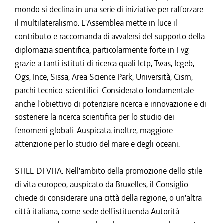
mondo si declina in una serie di iniziative per rafforzare
il multilateralismo. L'Assemblea mette in luce il
contributo e raccomanda di avvalersi del supporto della
diplomazia scientifica, particolarmente forte in Fvg
grazie a tanti istituti di ricerca quali Ictp, Twas, Icgeb,
Ogs, Ince, Sissa, Area Science Park, Università, Cism,
parchi tecnico-scientifici. Considerato fondamentale
anche l'obiettivo di potenziare ricerca e innovazione e di
sostenere la ricerca scientifica per lo studio dei
fenomeni globali. Auspicata, inoltre, maggiore
attenzione per lo studio del mare e degli oceani.
STILE DI VITA. Nell'ambito della promozione dello stile
di vita europeo, auspicato da Bruxelles, il Consiglio
chiede di considerare una città della regione, o un'altra
città italiana, come sede dell'istituenda Autorità