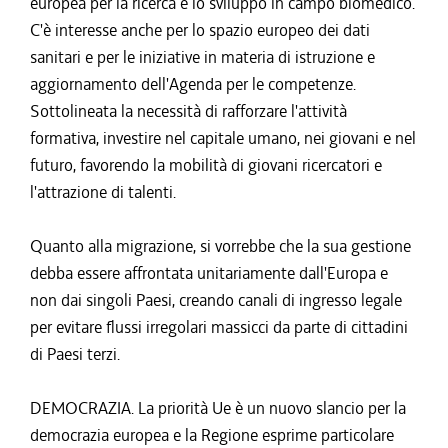
europea per la ricerca e lo sviluppo in campo biomedico.
C'è interesse anche per lo spazio europeo dei dati
sanitari e per le iniziative in materia di istruzione e
aggiornamento dell'Agenda per le competenze.
Sottolineata la necessità di rafforzare l'attività
formativa, investire nel capitale umano, nei giovani e nel
futuro, favorendo la mobilità di giovani ricercatori e
l'attrazione di talenti.
Quanto alla migrazione, si vorrebbe che la sua gestione
debba essere affrontata unitariamente dall'Europa e
non dai singoli Paesi, creando canali di ingresso legale
per evitare flussi irregolari massicci da parte di cittadini
di Paesi terzi.
DEMOCRAZIA. La priorità Ue è un nuovo slancio per la
democrazia europea e la Regione esprime particolare