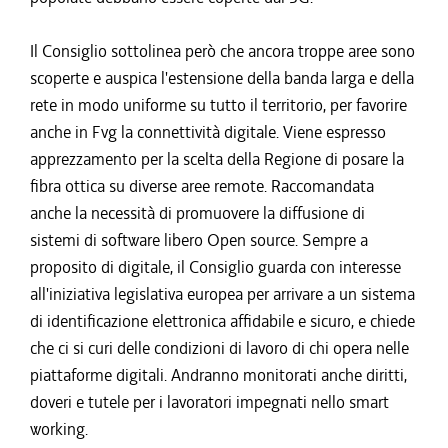
Il Consiglio sottolinea però che ancora troppe aree sono
scoperte e auspica l'estensione della banda larga e della
rete in modo uniforme su tutto il territorio, per favorire
anche in Fvg la connettività digitale. Viene espresso
apprezzamento per la scelta della Regione di posare la
fibra ottica su diverse aree remote. Raccomandata
anche la necessità di promuovere la diffusione di
sistemi di software libero Open source. Sempre a
proposito di digitale, il Consiglio guarda con interesse
all'iniziativa legislativa europea per arrivare a un sistema
di identificazione elettronica affidabile e sicuro, e chiede
che ci si curi delle condizioni di lavoro di chi opera nelle
piattaforme digitali. Andranno monitorati anche diritti,
doveri e tutele per i lavoratori impegnati nello smart
working.