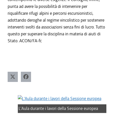
punta ad avere la possibilità di intervenire per
riqualificare rifugi alpini e percorsi escursionistici,
adottando deroghe al regime vincolistico per sostenere
interventi svolti da associazioni senza fini di lucro. Tutto
questo per superare la disciplina in materia di aiuti di
Stato. ACON/FA-fc
L'Aula durante i lavori della Sessione europea