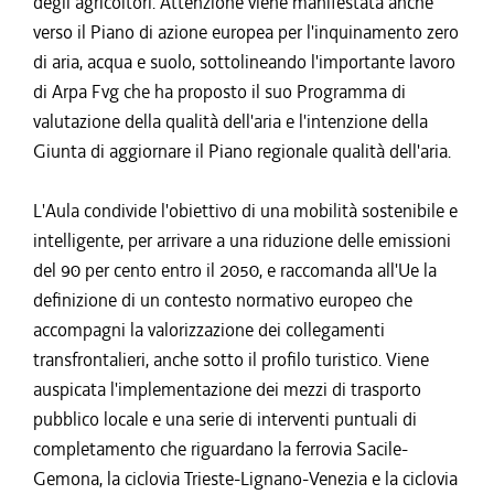
degli agricoltori. Attenzione viene manifestata anche
verso il Piano di azione europea per l'inquinamento zero
di aria, acqua e suolo, sottolineando l'importante lavoro
di Arpa Fvg che ha proposto il suo Programma di
valutazione della qualità dell'aria e l'intenzione della
Giunta di aggiornare il Piano regionale qualità dell'aria.
L'Aula condivide l'obiettivo di una mobilità sostenibile e
intelligente, per arrivare a una riduzione delle emissioni
del 90 per cento entro il 2050, e raccomanda all'Ue la
definizione di un contesto normativo europeo che
accompagni la valorizzazione dei collegamenti
transfrontalieri, anche sotto il profilo turistico. Viene
auspicata l'implementazione dei mezzi di trasporto
pubblico locale e una serie di interventi puntuali di
completamento che riguardano la ferrovia Sacile-
Gemona, la ciclovia Trieste-Lignano-Venezia e la ciclovia