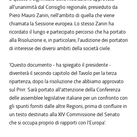
all'unanimità dal Consiglio regionale, presieduto da
Piero Mauro Zanin, nell'ambito di quella che viene
chiamata la Sessione europea. Lo stesso Zanin ha
ricordato il lungo e partecipato percorso che ha portato
alla Risoluzione e, in particolare, l'audizione dei portatori
di interesse dei diversi ambiti della società civile.
'Questo documento - ha spiegato il presidente -
diventerà il secondo capitolo del Tavolo per la terza
ripartenza, dopo la risoluzione che abbiamo approvato
sul Pnrr. Sarà portato all'attenzione della Conferenza
delle assemblee legislative italiane per un confronto con
gli spunti forniti dalle altre Regioni, prima di confluire in
un testo destinato alla XIV Commissione del Senato
che si occupa proprio di rapporti con l'Europa'.