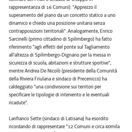
rappresentanza di 16 Comuni): "Apprezzo il
superamento del piano da un concetto statico a uno
dinamico e chiedo una posizione unitaria senza
contrapposizioni territoriali". Analogamente, Enrico
Sarcinelli (primo cittadino di Spilimbergo) ha fatto
riferimento "agli effetti del ponte sul Tagliamento
all'altezza di Spilimbergo-Dignano per la messa in
sicurezza di scuola, abitazioni e strutture sportive",
mentre Andrea De Nicolò (presidente della Comunità
della Riviera Friulana e sindaco di Precenicco) ha
caldeggiato "una condivisione sui territori per
specificare le tipologie di intervento e le eventuali
ricadute".
Lanfranco Sette (sindaco di Latisana) ha esordito
ricordando di rappresentare "12 Comuni e circa 60mila