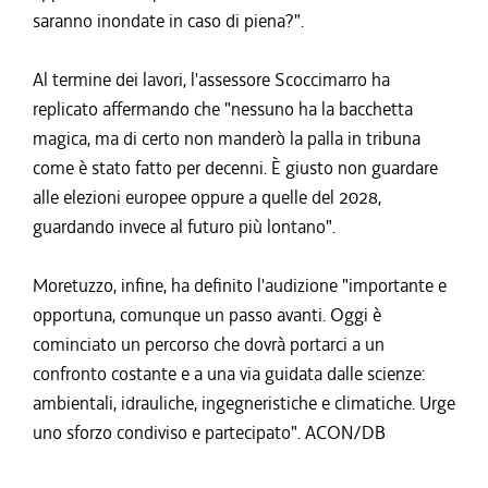
saranno inondate in caso di piena?".
Al termine dei lavori, l'assessore Scoccimarro ha
replicato affermando che "nessuno ha la bacchetta
magica, ma di certo non manderò la palla in tribuna
come è stato fatto per decenni. È giusto non guardare
alle elezioni europee oppure a quelle del 2028,
guardando invece al futuro più lontano".
Moretuzzo, infine, ha definito l'audizione "importante e
opportuna, comunque un passo avanti. Oggi è
cominciato un percorso che dovrà portarci a un
confronto costante e a una via guidata dalle scienze:
ambientali, idrauliche, ingegneristiche e climatiche. Urge
uno sforzo condiviso e partecipato". ACON/DB