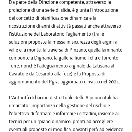
Da parte della Direzione competente, attraverso la
proiezione di una serie di slide, è giunta l'introduzione
del concetto di pianificazione dinamica e la
ricostruzione di anni di attività passati anche attraverso
l'istituzione del Laboratorio Tagliamento (tra le
soluzioni proposte la messa in sicurezza degli argini a
valle e, a monte, la traversa di Pinzano, quella laminante
con ponte a Dignano, la galleria fiume Fella e torrente
Torre, nonché l'adeguamento arginale da Latisana al
Cavrato e da Cesarolo alla foce) e la Proposta di
aggiornamento del Pgra, aggiornato e rivisto nel 2021.
L'Autorità di bacino distrettuale delle Alpi orientali ha
rimarcato l'importanza della gestione del rischio e
l'obiettivo di formare e informare i cittadini, insieme ai
tecnici per un "piano dinamico, pronti ad accogliere
eventuali proposte di modifica, davanti però ad evidenze