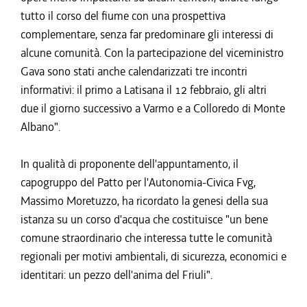
tutto il corso del fiume con una prospettiva
complementare, senza far predominare gli interessi di
alcune comunità. Con la partecipazione del viceministro
Gava sono stati anche calendarizzati tre incontri
informativi: il primo a Latisana il 12 febbraio, gli altri
due il giorno successivo a Varmo e a Colloredo di Monte
Albano".
In qualità di proponente dell'appuntamento, il
capogruppo del Patto per l'Autonomia-Civica Fvg,
Massimo Moretuzzo, ha ricordato la genesi della sua
istanza su un corso d'acqua che costituisce "un bene
comune straordinario che interessa tutte le comunità
regionali per motivi ambientali, di sicurezza, economici e
identitari: un pezzo dell'anima del Friuli".