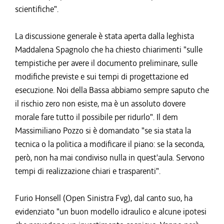
scientifiche".
La discussione generale è stata aperta dalla leghista
Maddalena Spagnolo che ha chiesto chiarimenti "sulle
tempistiche per avere il documento preliminare, sulle
modifiche previste e sui tempi di progettazione ed
esecuzione. Noi della Bassa abbiamo sempre saputo che
il rischio zero non esiste, ma è un assoluto dovere
morale fare tutto il possibile per ridurlo". Il dem
Massimiliano Pozzo si è domandato "se sia stata la
tecnica o la politica a modificare il piano: se la seconda,
però, non ha mai condiviso nulla in quest'aula. Servono
tempi di realizzazione chiari e trasparenti".
Furio Honsell (Open Sinistra Fvg), dal canto suo, ha
evidenziato "un buon modello idraulico e alcune ipotesi