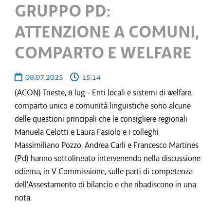
GRUPPO PD:
ATTENZIONE A COMUNI,
COMPARTO E WELFARE
08.07.2025
15:14
(ACON) Trieste, 8 lug - Enti locali e sistemi di welfare,
comparto unico e comunità linguistiche sono alcune
delle questioni principali che le consigliere regionali
Manuela Celotti e Laura Fasiolo e i colleghi
Massimiliano Pozzo, Andrea Carli e Francesco Martines
(Pd) hanno sottolineato intervenendo nella discussione
odierna, in V Commissione, sulle parti di competenza
dell'Assestamento di bilancio e che ribadiscono in una
nota.