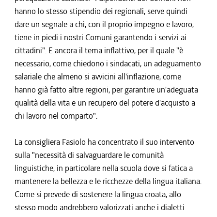
hanno lo stesso stipendio dei regionali, serve quindi
dare un segnale a chi, con il proprio impegno e lavoro,
tiene in piedi i nostri Comuni garantendo i servizi ai
cittadini". E ancora il tema inflattivo, per il quale "è
necessario, come chiedono i sindacati, un adeguamento
salariale che almeno si avvicini all'inflazione, come
hanno già fatto altre regioni, per garantire un'adeguata
qualità della vita e un recupero del potere d'acquisto a
chi lavoro nel comparto".
La consigliera Fasiolo ha concentrato il suo intervento
sulla "necessità di salvaguardare le comunità
linguistiche, in particolare nella scuola dove si fatica a
mantenere la bellezza e le ricchezze della lingua italiana.
Come si prevede di sostenere la lingua croata, allo
stesso modo andrebbero valorizzati anche i dialetti