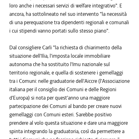
loro anche i necessari servizi di welfare integrativo". E
ancora, ha sottolineato nel suo intervento "la necessità
di una perequazione tra dipendenti regionali e comunali
i cui stipendi vanno portati sullo stesso piano".
Dal consigliere Carli "la richiesta di chiarimento della
situazione dell'Ilia, l'imposta locale immobiliare
autonoma che ha sostituito l'Imu nazionale sul
territorio regionale, e quella di sostenere i gemellaggi
tra i Comuni: nelle graduatorie dell'Aiccre (l'Associazione
italiana per il consiglio dei Comuni e delle Regioni
d'Europa) si nota per quest'anno una maggiore
partecipazione dei Comuni al bando per creare nuovi
gemellaggi con Comuni esteri. Sarebbe positivo
prendere al volo questa situazione e dare una maggiore
spinta integrando la graduatoria, così da permettere a