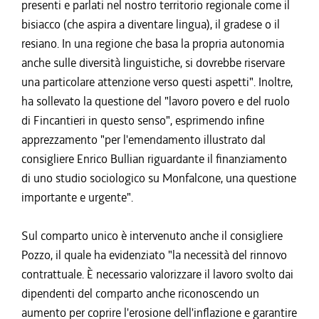
presenti e parlati nel nostro territorio regionale come il
bisiacco (che aspira a diventare lingua), il gradese o il
resiano. In una regione che basa la propria autonomia
anche sulle diversità linguistiche, si dovrebbe riservare
una particolare attenzione verso questi aspetti". Inoltre,
ha sollevato la questione del "lavoro povero e del ruolo
di Fincantieri in questo senso", esprimendo infine
apprezzamento "per l'emendamento illustrato dal
consigliere Enrico Bullian riguardante il finanziamento
di uno studio sociologico su Monfalcone, una questione
importante e urgente".
Sul comparto unico è intervenuto anche il consigliere
Pozzo, il quale ha evidenziato "la necessità del rinnovo
contrattuale. È necessario valorizzare il lavoro svolto dai
dipendenti del comparto anche riconoscendo un
aumento per coprire l'erosione dell'inflazione e garantire