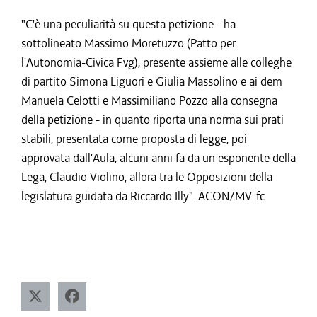
"C'è una peculiarità su questa petizione - ha
sottolineato Massimo Moretuzzo (Patto per
l'Autonomia-Civica Fvg), presente assieme alle colleghe
di partito Simona Liguori e Giulia Massolino e ai dem
Manuela Celotti e Massimiliano Pozzo alla consegna
della petizione - in quanto riporta una norma sui prati
stabili, presentata come proposta di legge, poi
approvata dall'Aula, alcuni anni fa da un esponente della
Lega, Claudio Violino, allora tra le Opposizioni della
legislatura guidata da Riccardo Illy". ACON/MV-fc