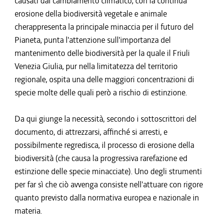
causati dal cambiamento climatico, con la continua
erosione della biodiversità vegetale e animale
cherappresenta la principale minaccia per il futuro del
Pianeta, punta l'attenzione sull'importanza del
mantenimento delle biodiversità per la quale il Friuli
Venezia Giulia, pur nella limitatezza del territorio
regionale, ospita una delle maggiori concentrazioni di
specie molte delle quali però a rischio di estinzione.
Da qui giunge la necessità, secondo i sottoscrittori del
documento, di attrezzarsi, affinché si arresti, e
possibilmente regredisca, il processo di erosione della
biodiversità (che causa la progressiva rarefazione ed
estinzione delle specie minacciate). Uno degli strumenti
per far sì che ciò avvenga consiste nell'attuare con rigore
quanto previsto dalla normativa europea e nazionale in
materia.