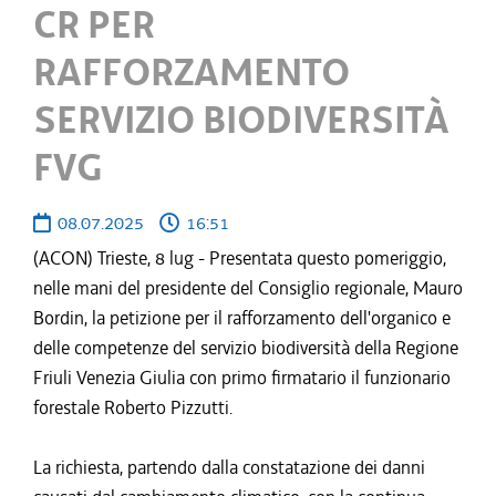
CR PER
RAFFORZAMENTO
SERVIZIO BIODIVERSITÀ
FVG
08.07.2025
16:51
(ACON) Trieste, 8 lug - Presentata questo pomeriggio,
nelle mani del presidente del Consiglio regionale, Mauro
Bordin, la petizione per il rafforzamento dell'organico e
delle competenze del servizio biodiversità della Regione
Friuli Venezia Giulia con primo firmatario il funzionario
forestale Roberto Pizzutti.
La richiesta, partendo dalla constatazione dei danni