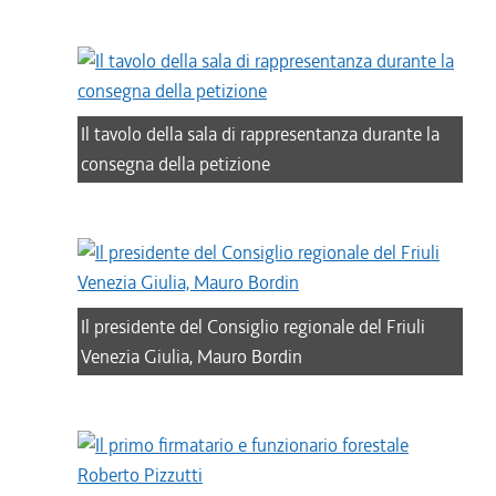
Il tavolo della sala di rappresentanza durante la
consegna della petizione
Il presidente del Consiglio regionale del Friuli
Venezia Giulia, Mauro Bordin