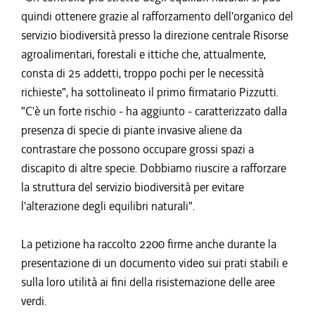
quindi ottenere grazie al rafforzamento dell'organico del
servizio biodiversità presso la direzione centrale Risorse
agroalimentari, forestali e ittiche che, attualmente,
consta di 25 addetti, troppo pochi per le necessità
richieste", ha sottolineato il primo firmatario Pizzutti.
"C'è un forte rischio - ha aggiunto - caratterizzato dalla
presenza di specie di piante invasive aliene da
contrastare che possono occupare grossi spazi a
discapito di altre specie. Dobbiamo riuscire a rafforzare
la struttura del servizio biodiversità per evitare
l'alterazione degli equilibri naturali".
La petizione ha raccolto 2200 firme anche durante la
presentazione di un documento video sui prati stabili e
sulla loro utilità ai fini della risistemazione delle aree
verdi.