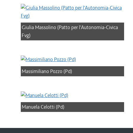
Giulia Massolino (Patto per l'Autonomia-Civica
Fvg)
Massimiliano Pozzo (Pd)
Manuela Celotti (Pd)