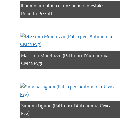
Il primo firmatario e funzionario forestale
Roberto Pizzutti
Massimo Moretuzzo (Patto per l'Autonomia-
Civica Fvg)
Simona Liguori (Patto per l'Autonomia-Civica
Fvg)