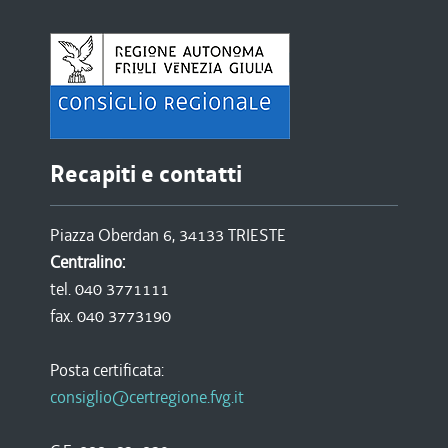
Recapiti e contatti
Piazza Oberdan 6, 34133 TRIESTE
Centralino:
tel. 040 3771111
fax. 040 3773190
Posta certificata:
consiglio@certregione.fvg.it