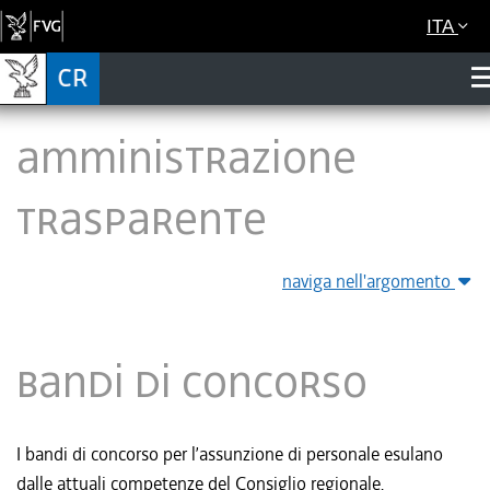
ITA
Amministrazione
Trasparente
naviga nell'argomento
Bandi di concorso
I bandi di concorso per l’assunzione di personale esulano
dalle attuali competenze del Consiglio regionale.