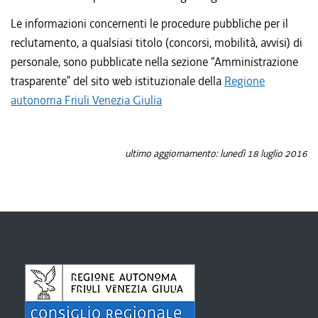
Le informazioni concernenti le procedure pubbliche per il
reclutamento, a qualsiasi titolo (concorsi, mobilità, avvisi) di
personale, sono pubblicate nella sezione “Amministrazione
trasparente” del sito web istituzionale della
Regione
autonoma Friuli Venezia Giulia
ultimo aggiornamento: lunedì 18 luglio 2016