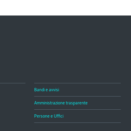
Bandi e avvisi
Amministrazione trasparente
Persone e Uffici