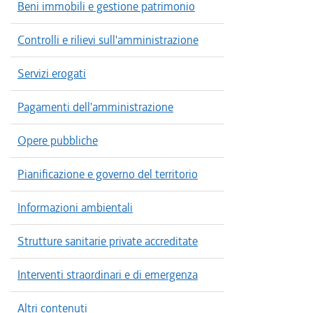
Beni immobili e gestione patrimonio
Controlli e rilievi sull'amministrazione
Servizi erogati
Pagamenti dell'amministrazione
Opere pubbliche
Pianificazione e governo del territorio
Informazioni ambientali
Strutture sanitarie private accreditate
Interventi straordinari e di emergenza
Altri contenuti