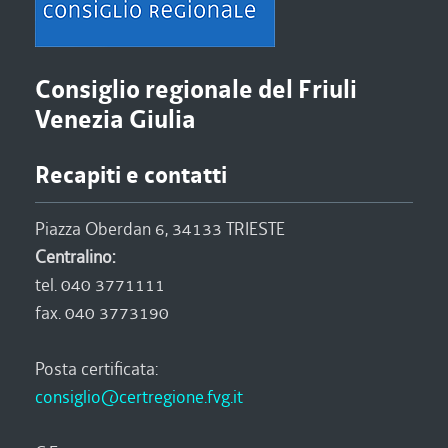
Consiglio regionale del Friuli
Venezia Giulia
Recapiti e contatti
Piazza Oberdan 6, 34133 TRIESTE
Centralino:
tel. 040 3771111
fax. 040 3773190
Posta certificata:
consiglio@certregione.fvg.it