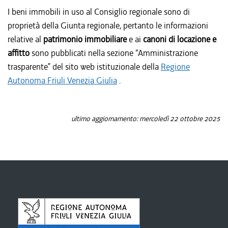
I beni immobili in uso al Consiglio regionale sono di
proprietà della Giunta regionale, pertanto le informazioni
relative al
patrimonio immobiliare
e ai
canoni di locazione e
affitto
sono pubblicati nella sezione “Amministrazione
trasparente” del sito web istituzionale della
Regione
Autonoma Friuli Venezia Giulia
.
ultimo aggiornamento: mercoledì 22 ottobre 2025