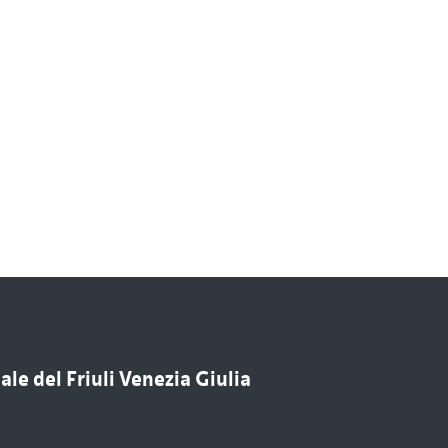
le del Friuli Venezia Giulia