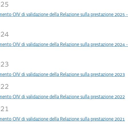
025
nto OIV di validazione della Relazione sulla prestazione 2025 - 
024
nto OIV di validazione della Relazione sulla prestazione 2024 - 
023
nto OIV di validazione della Relazione sulla prestazione 2023
022
nto OIV di validazione della Relazione sulla prestazione 2022
021
nto OIV di validazione della Relazione sulla prestazione 2021