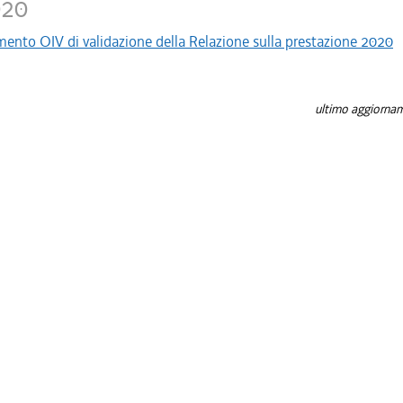
020
nto OIV di validazione della Relazione sulla prestazione 2020
ultimo aggiornam