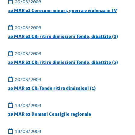
20/03/2003
20 MAR 03 Corecom: minori, guerra e violenza in TV
20/03/2003
20 MAR 03 CR: ritiro dimissioni Tondo, dibattito (3)
20/03/2003
20 MAR 03 CR: ritiro dimissioni Tondo, dibattito (2)
20/03/2003
20 MAR 03 CR: Tondo ritira dimissioni (1)
19/03/2003
19 MAR 03 Domani Consiglio regionale
19/03/2003