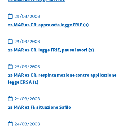
25/03/2003
25 MAR 03 CR: approvata legge FRIE (3)
25/03/2003
25 MAR 03 CR: legge FRIE, pausa lavori (2)
25/03/2003
25 MAR 03 CR: respinta mozione contro applicazione
legge ERSA (1)
25/03/2003
25 MAR 03 FI: situazione Safilo
24/03/2003