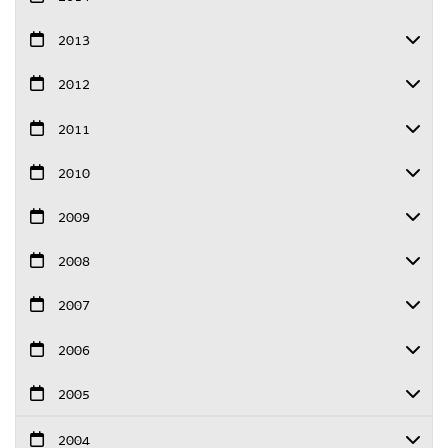
2013
2012
2011
2010
2009
2008
2007
2006
2005
2004