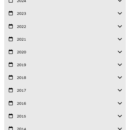
2024
2023
2022
2021
2020
2019
2018
2017
2016
2015
2014