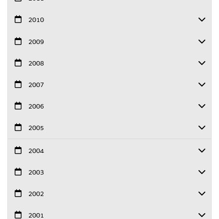
2010
2009
2008
2007
2006
2005
2004
2003
2002
2001