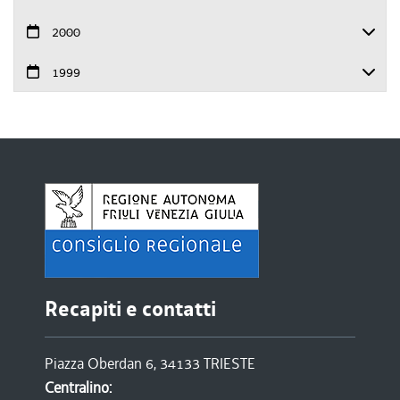
2000
1999
Recapiti e contatti
Piazza Oberdan 6, 34133 TRIESTE
Centralino: