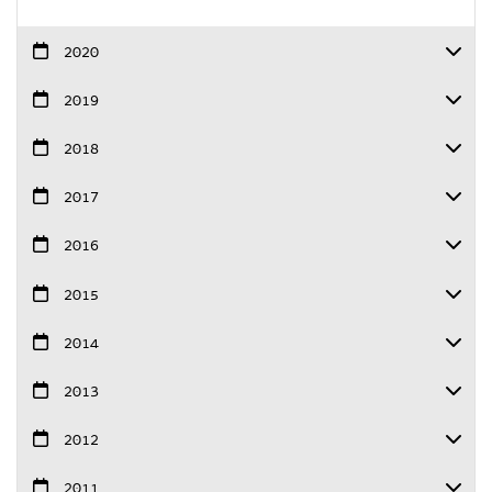
2020
2019
2018
2017
2016
2015
2014
2013
2012
2011