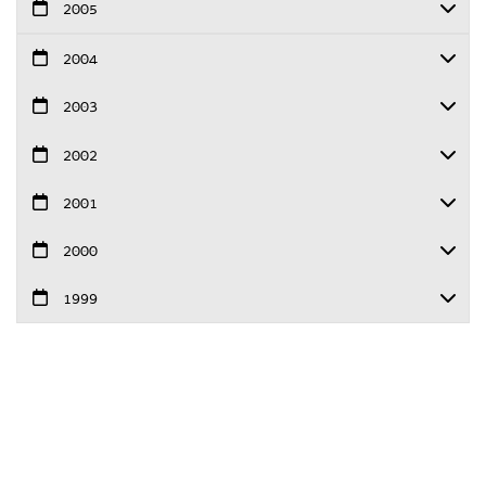
2005
2004
2003
2002
2001
2000
1999