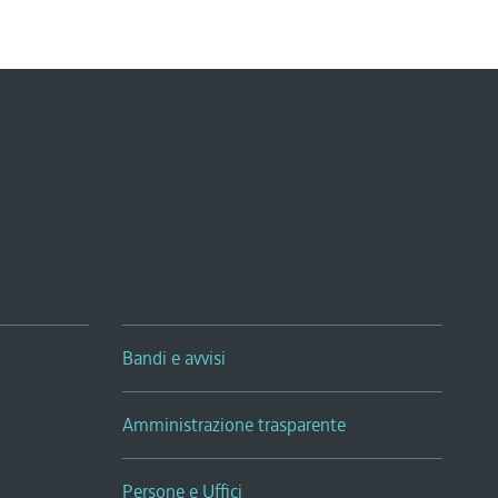
Bandi e avvisi
Amministrazione trasparente
Persone e Uffici