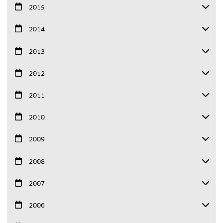
2015
2014
2013
2012
2011
2010
2009
2008
2007
2006