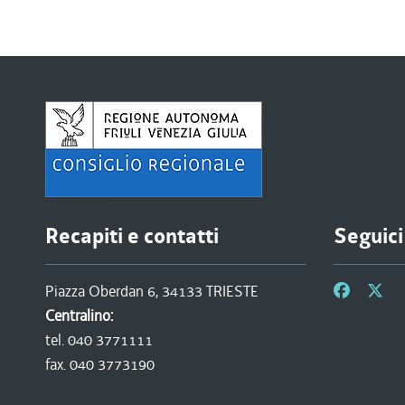
Recapiti e contatti
Seguici
Piazza Oberdan 6, 34133 TRIESTE
Centralino:
tel. 040 3771111
fax. 040 3773190