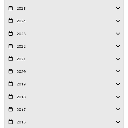
2025
2024
2023
2022
2021
2020
2019
2018
2017
2016