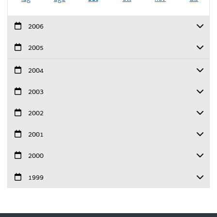
2006
2005
2004
2003
2002
2001
2000
1999