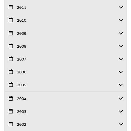
2011
2010
2009
2008
2007
2006
2005
2004
2003
2002