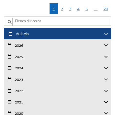
1
2
3
4
5
…
20
Elenco di ricerca
Archivio
2026
2025
2024
2023
2022
2021
2020