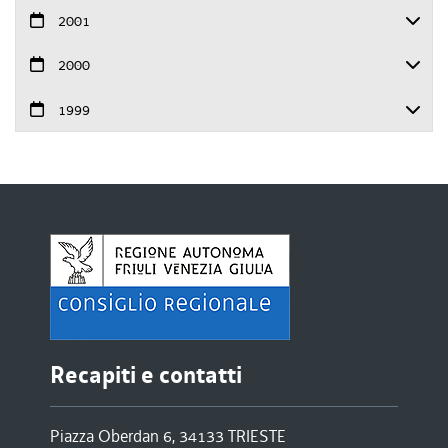
2001
2000
1999
Recapiti e contatti
Piazza Oberdan 6, 34133 TRIESTE