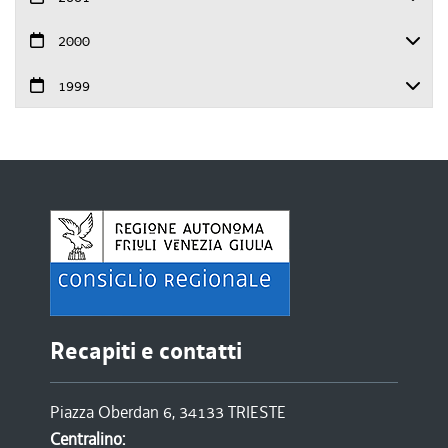
2000
1999
Recapiti e contatti
Piazza Oberdan 6, 34133 TRIESTE
Centralino: