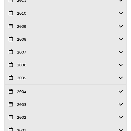
2011
2010
2009
2008
2007
2006
2005
2004
2003
2002
2001