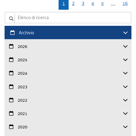
1
2
3
4
5
…
16
Elenco di ricerca
Archivio
2026
2025
2024
2023
2022
2021
2020