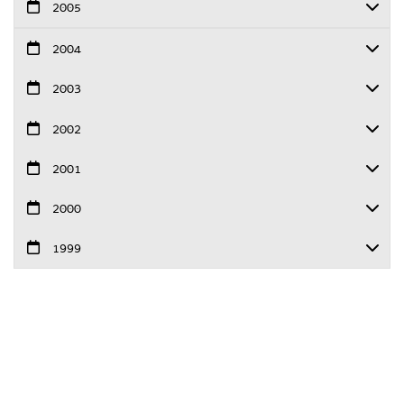
2005
2004
2003
2002
2001
2000
1999