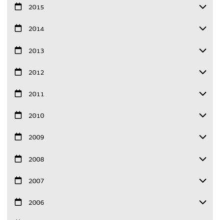
2015
2014
2013
2012
2011
2010
2009
2008
2007
2006