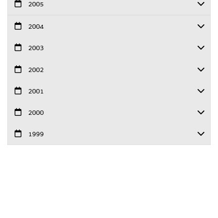
2005
2004
2003
2002
2001
2000
1999