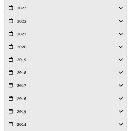
2023
2022
2021
2020
2019
2018
2017
2016
2015
2014