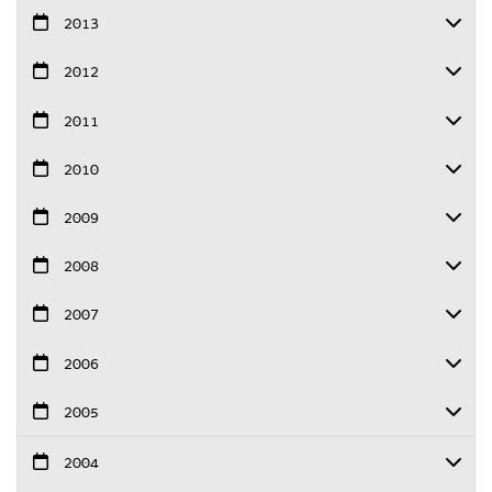
2013
2012
2011
2010
2009
2008
2007
2006
2005
2004