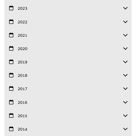
2023
2022
2021
2020
2019
2018
2017
2016
2015
2014