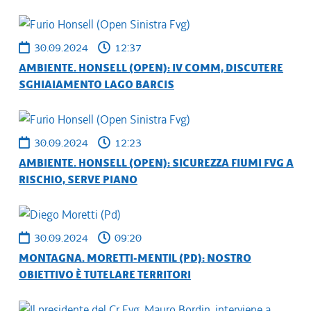
30.09.2024
12:37
AMBIENTE. HONSELL (OPEN): IV COMM, DISCUTERE
SGHIAIAMENTO LAGO BARCIS
30.09.2024
12:23
AMBIENTE. HONSELL (OPEN): SICUREZZA FIUMI FVG A
RISCHIO, SERVE PIANO
30.09.2024
09:20
MONTAGNA. MORETTI-MENTIL (PD): NOSTRO
OBIETTIVO È TUTELARE TERRITORI