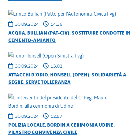
30.09.2024
14:36
ACQUA. BULLIAN (PAT-CIV): SOSTITUIRE CONDOTTE IN
CEMENTO-AMIANTO
30.09.2024
13:02
ATTACCHI D'ODIO. HONSELL (OPEN): SOLIDARIETÀ A
SEGRE, SERVE TOLLERANZA
30.09.2024
12:57
POLIZIA LOCALE. BORDIN A CERIMONIA UDINE:
PILASTRO CONVIVENZA CIVILE