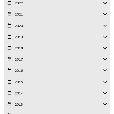
2022
2021
2020
2019
2018
2017
2016
2015
2014
2013