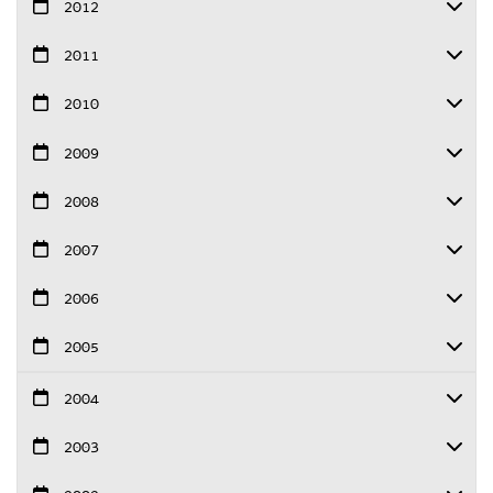
2012
2011
2010
2009
2008
2007
2006
2005
2004
2003