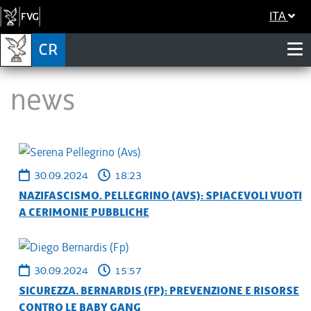
ITA
News
30.09.2024
18:23
NAZIFASCISMO. PELLEGRINO (AVS): SPIACEVOLI VUOTI
A CERIMONIE PUBBLICHE
30.09.2024
15:57
SICUREZZA. BERNARDIS (FP): PREVENZIONE E RISORSE
CONTRO LE BABY GANG