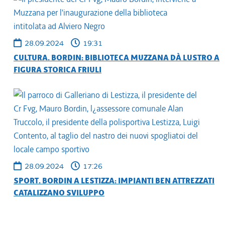
28.09.2024
19:31
CULTURA. BORDIN: BIBLIOTECA MUZZANA DÀ LUSTRO A
FIGURA STORICA FRIULI
28.09.2024
17:26
SPORT. BORDIN A LESTIZZA: IMPIANTI BEN ATTREZZATI
CATALIZZANO SVILUPPO