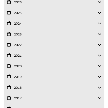
2026
2025
2024
2023
2022
2021
2020
2019
2018
2017