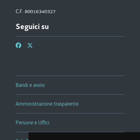
C.F. 80016340327
Seguici su
Bandi e avvisi
Amministrazione trasparente
Persone e Uffici