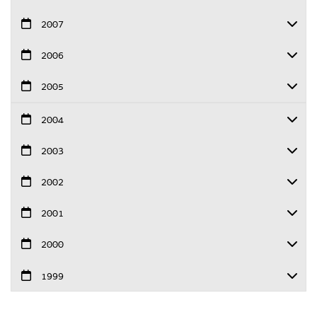
2007
2006
2005
2004
2003
2002
2001
2000
1999