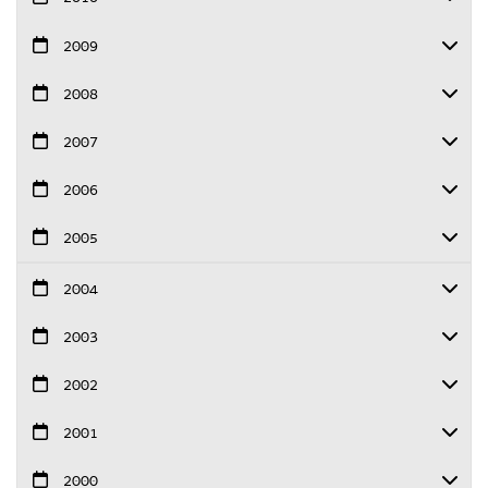
2009
2008
2007
2006
2005
2004
2003
2002
2001
2000