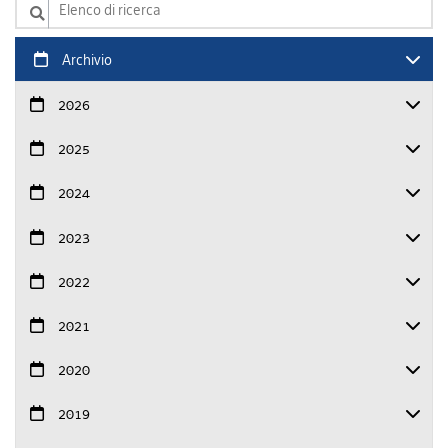
Elenco di ricerca
Archivio
2026
2025
2024
2023
2022
2021
2020
2019